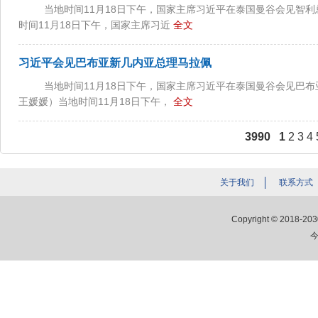
当地时间11月18日下午，国家主席习近平在泰国曼谷会见智利总
时间11月18日下午，国家主席习近
全文
习近平会见巴布亚新几内亚总理马拉佩
当地时间11月18日下午，国家主席习近平在泰国曼谷会见巴布
王媛媛）当地时间11月18日下午，
全文
3990
1
2
3
4
关于我们
联系方式
Copyright © 2018-203