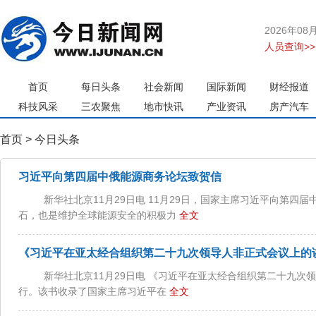
2026年0
人员查询>>
首页
每日头条
社会新闻
国际新闻
财经报道
科技风采
三农聚焦
地市快讯
产业资讯
房产汽车
首页
>
今日头条
习近平向第四届中俄能源商务论坛致贺信
新华社北京11月29日电 11月29日，国家主席习近平向第
石，也是维护全球能源安全的积极力
全文
《习近平在亚太经合组织第二十九次领导人非正式会议上的
新华社北京11月29日电 《习近平在亚太经合组织第二十九
行。该书收录了国家主席习近平在
全文