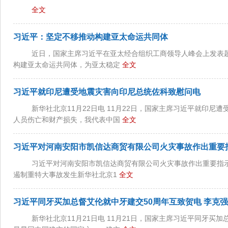
全文
习近平：坚定不移推动构建亚太命运共同体
近日，国家主席习近平在亚太经合组织工商领导人峰会上发表题
构建亚太命运共同体，为亚太稳定
全文
习近平就印尼遭受地震灾害向印尼总统佐科致慰问电
新华社北京11月22日电 11月22日，国家主席习近平就印
人员伤亡和财产损失，我代表中国
全文
习近平对河南安阳市凯信达商贸有限公司火灾事故作出重要
习近平对河南安阳市凯信达商贸有限公司火灾事故作出重要指
遏制重特大事故发生新华社北京1
全文
习近平同牙买加总督艾伦就中牙建交50周年互致贺电 李克
新华社北京11月21日电 11月21日，国家主席习近平同牙