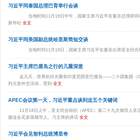
习近平同泰国总理巴育举行会谈
当地时间11月19日中午，国家主席习近平在曼谷总理府同
新华社
全文
习近平同美国副总统哈里斯简短交谈
当地时间11月19日，国家主席习近平在曼谷出席亚太经合
习近平主席巴厘岛之行的几重深意
这几天，世界的目光聚焦印度尼西亚巴厘岛——二十国集团（G
列元首外交活动，受到
全文
APEC会议第一天，习近平重点谈到这五个关键词
11月18日上午，亚太经合组织（APEC）第二十九次领导人
接连会见多国领导人。习主席的讲话
全文
习近平会见智利总统博里奇