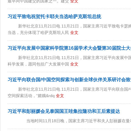
最早同中国建交的国家之一。建交
全文
习近平致电祝贺托卡耶夫当选哈萨克斯坦总统
新华社北京11月21日电 11月21日，国家主席习近平致电卡
当选，充分体现了哈萨克斯坦人民
全文
习近平向发展中国家科学院第16届学术大会暨第30届院士
新华社北京11月21日电 11月21日，国家主席习近平向发展
科学发展，愿同包括广大发展中国
全文
习近平向联合国/中国空间探索与创新全球伙伴关系研讨会致
新华社北京11月21日电 11月21日，国家主席习近平向联
空间探索活动，“嫦娥&rdq
全文
习近平和彭丽媛会见泰国国王哇集拉隆功和王后素提达
当地时间11月18日晚，国家主席习近平和夫人彭丽媛在曼