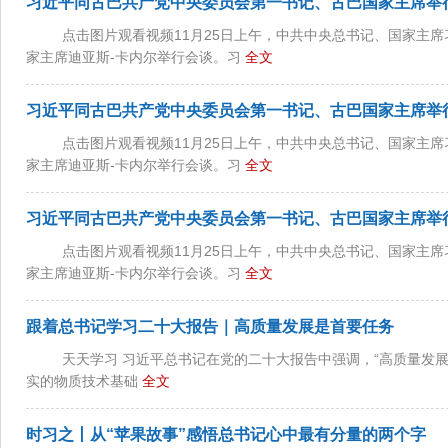
习近平同古巴共产党中央委员会第一书记、古巴国家主席举
点击图片观看视频11月25日上午，中共中央总书记、国家主
家主席迪亚斯-卡内尔举行会谈。习
全文
习近平同古巴共产党中央委员会第一书记、古巴国家主席举
点击图片观看视频11月25日上午，中共中央总书记、国家主
家主席迪亚斯-卡内尔举行会谈。习
全文
习近平同古巴共产党中央委员会第一书记、古巴国家主席举
点击图片观看视频11月25日上午，中共中央总书记、国家主
家主席迪亚斯-卡内尔举行会谈。习
全文
跟着总书记学习二十大报告｜高质量发展是首要任务
天天学习 习近平总书记在党的二十大报告中强调，“高质量发
实的物质技术基础
全文
时习之丨从“苹果故事”感悟总书记心中最有分量的两个字