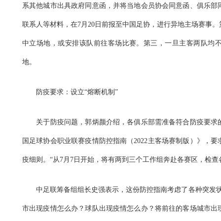
系其他城市出具政府同意函，并将当地会员协会同意函、俱乐部
联系人等材料，在7月20日前报至中国足协，进行异地主场赛事
中立场地，或安排该队前往客场比赛。第三，一旦主客两队均
地。
防疫要求：设立“熔断机制”
关于防疫问题，郭炳颜介绍，各俱乐部需准备符合防疫要求的
国足球协会职业联赛疫情防控指南（2022主客场赛制版）》，
疫细则。“从7月7日开始，将有两到三个工作组奔赴各赛区，检查
中足联筹备组组长史强表示，这份防控指南考虑了各种突发状
市出现疫情怎么办？球队出现疫情怎么办？将前往的客场城市出