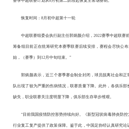
赛季中超联赛计划从8月初第二阶段起恢复主客场赛制。
恢复时间：8月初中超第十一轮
中超联赛组委会执行副主任郭炳颜介绍，2022赛季中超联赛前
筹备组目前正在统筹研究本赛季联赛后续安排，赛程会尽快公布。
始，（赛季）到12月中旬结束。”
郭炳颜表示，近三个赛季赛会制全封闭，球员脱离社会和正常
队出现了较为严重的伤病情况，联赛质量下降。此外，各俱乐部
缺失，职业联赛关注度明显下降，俱乐部生存举步维艰。
“目前我国疫情防控形势持续向好。《新型冠状病毒肺炎防控
行业复工复产提供了政策保障。鉴于此，中国足协经认真研究论证