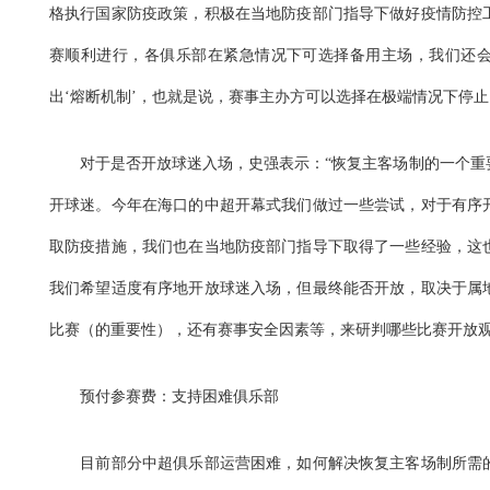
格执行国家防疫政策，积极在当地防疫部门指导下做好疫情防控
赛顺利进行，各俱乐部在紧急情况下可选择备用主场，我们还
出‘熔断机制’，也就是说，赛事主办方可以选择在极端情况下停
对于是否开放球迷入场，史强表示：“恢复主客场制的一个重
开球迷。今年在海口的中超开幕式我们做过一些尝试，对于有序
取防疫措施，我们也在当地防疫部门指导下取得了一些经验，这
我们希望适度有序地开放球迷入场，但最终能否开放，取决于属
比赛（的重要性），还有赛事安全因素等，来研判哪些比赛开放观
预付参赛费：支持困难俱乐部
目前部分中超俱乐部运营困难，如何解决恢复主客场制所需的