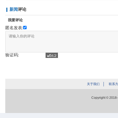
新闻
评论
我要评论
匿名发表:
验证码:
关于我们
联系
Copyright © 2018-