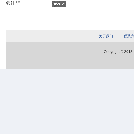
验证码:
关于我们
联系
Copyright © 2018-