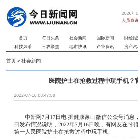
2026年
人员查询
首页
每日头条
社会新闻
国际新闻
财经报
科技风采
三农聚焦
地市快讯
产业资讯
房产汽
首页
>
社会新闻
医院护士在抢救过程中玩手机？
2022-07-18 08:47:58
中新网7月17日电 据健康象山微信公众号消息
日发布情况说明，2022年7月16日晚，有网友在“
第一人民医院护士在抢救过程中玩手机。