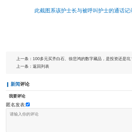
此截图系该护士长与被呼叫护士的通话记
上一条：
100多元买齐白石、徐悲鸿的数字藏品，是投资还是坑
上一条：
返回列表
新闻
评论
我要评论
匿名发表: