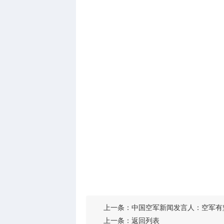
上一条：
中国空军新闻发言人：空军有
上一条：
返回列表