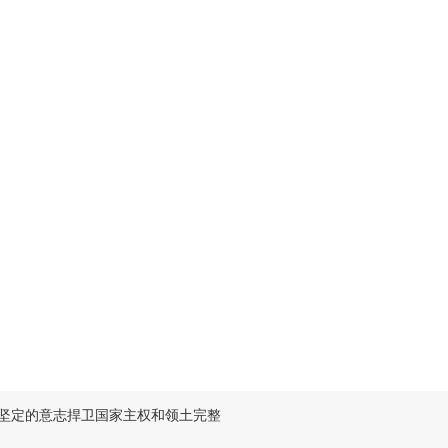
坚定的意志捍卫国家主权和领土完整