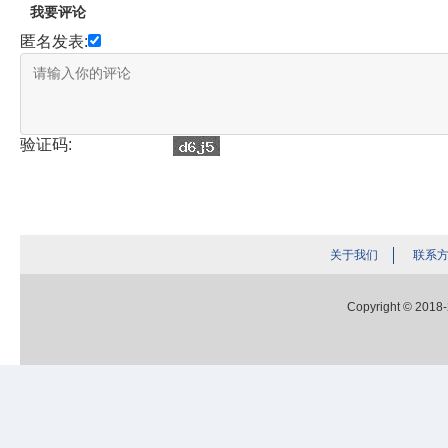
我要评论
匿名发表:
验证码:
关于我们
联系
Copyright © 2018-