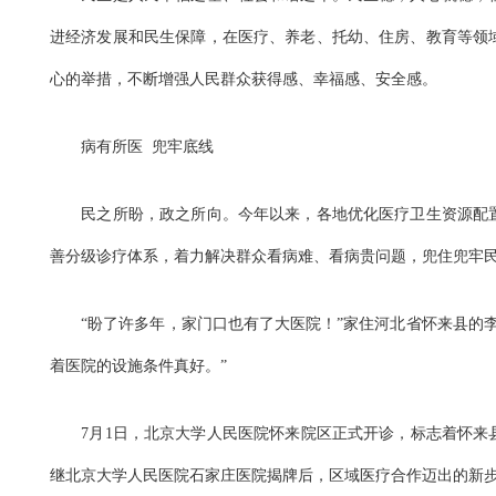
进经济发展和民生保障，在医疗、养老、托幼、住房、教育等领
心的举措，不断增强人民群众获得感、幸福感、安全感。
病有所医 兜牢底线
民之所盼，政之所向。今年以来，各地优化医疗卫生资源配置
善分级诊疗体系，着力解决群众看病难、看病贵问题，兜住兜牢
“盼了许多年，家门口也有了大医院！”家住河北省怀来县的李
着医院的设施条件真好。”
7月1日，北京大学人民医院怀来院区正式开诊，标志着怀来
继北京大学人民医院石家庄医院揭牌后，区域医疗合作迈出的新