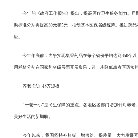
今年的《政府工作报告》提出，提高医疗卫生服务能力。居民
助标准分别再提高30元和5元，推动基本医保省级统筹。推进药
应。
今年年底前，力争实现集采药品在每个省份平均达到350个以
用耗材分别在国家和省级层面开展集采，进一步降低患者医药负
养老托幼 补齐短板
“一老一小”是民生保障的重点。各地区各部门增加针对养老
美好生活的新期盼。
今年以来，我国坚持补短板、增供给、提质量，大力发展互