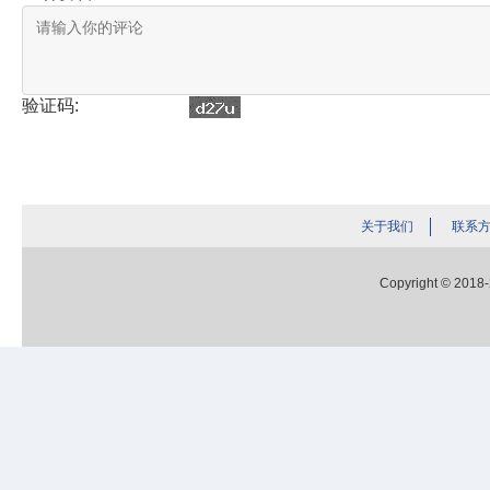
验证码:
关于我们
联系
Copyright © 2018-