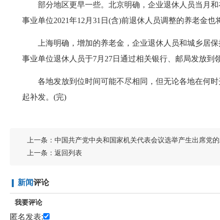
部分地区更早一些。北京明确，企业退休人员当月和补
事业单位2021年12月31日(含)前退休人员调整的养老金
上海明确，增加的养老金，企业退休人员和城乡居保按
事业单位退休人员于7月27日通过相关银行、邮局发放到
各地发放到位时间可能不尽相同，但无论各地在何时开始
起补发。(完)
上一条：
中国共产党中央和国家机关代表会议选举产生出席党的
上一条：
返回列表
新闻
评论
我要评论
匿名发表: