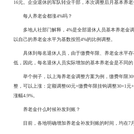
16元。企业退休的军队转业干部，本次调整后月基本养老金低
每人养老金都涨4%吗？
多地人社部门解释，4%是全部退休人员基本养老金调
以自己的养老金水平为基数按照4%的比例调整。
具体到每名退休人员，由于缴费年限、养老金水平存
低，因此，每名退休人员实际增加的基本养老金是不同的
举个例子，以上海养老金调整方案为例，缴费年限30年
整，可以上涨：定额调整60元+缴费年限挂钩调整30×1元+养老
涨幅4.9%。
养老金什么时候补发到账？
目前，各地明确增加养老金补发到账的时间，均在7月