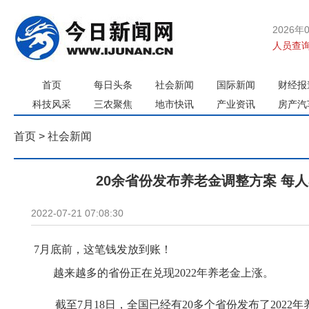
2026年
人员查询
首页
每日头条
社会新闻
国际新闻
财经报
科技风采
三农聚焦
地市快讯
产业资讯
房产汽
首页
>
社会新闻
20余省份发布养老金调整方案 每
2022-07-21 07:08:30
7月底前，这笔钱发放到账！
越来越多的省份正在兑现2022年养老金上涨。
截至7月18日，全国已经有20多个省份发布了2022