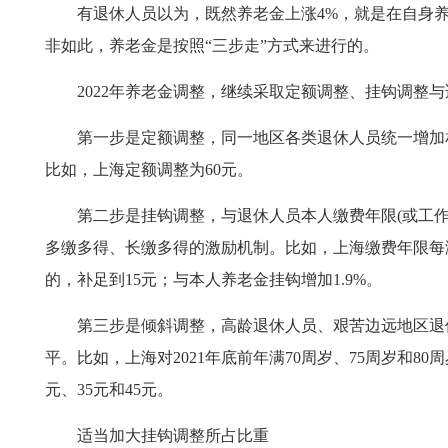
有退休人员以为，既然养老金上涨4%，就是在自身养
非如此，养老金是按照“三步走”方式来进行的。
2022年养老金调整，继续采取定额调整、挂钩调整与
第一步是定额调整，同一地区各类退休人员统一增加
比如，上海定额调整为60元。
第二步是挂钩调整，与退休人员本人缴费年限(或工作
多缴多得、长缴多得的激励机制。比如，上海缴费年限每满
的，补足到15元；与本人养老金挂钩增加1.9%。
第三步是倾斜调整，高龄退休人员、艰苦边远地区退
平。比如，上海对2021年底前年满70周岁、75周岁和8
元、35元和45元。
适当加大挂钩调整所占比重