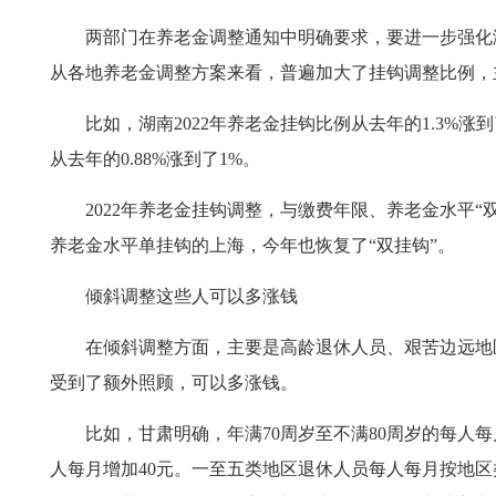
两部门在养老金调整通知中明确要求，要进一步强化
从各地养老金调整方案来看，普遍加大了挂钩调整比例，
比如，湖南2022年养老金挂钩比例从去年的1.3%涨到了
从去年的0.88%涨到了1%。
2022年养老金挂钩调整，与缴费年限、养老金水平“
养老金水平单挂钩的上海，今年也恢复了“双挂钩”。
倾斜调整这些人可以多涨钱
在倾斜调整方面，主要是高龄退休人员、艰苦边远地
受到了额外照顾，可以多涨钱。
比如，甘肃明确，年满70周岁至不满80周岁的每人每月
人每月增加40元。一至五类地区退休人员每人每月按地区类