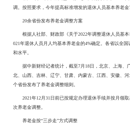
调。按照要求，今年提高标准增发的退休人员基本养老金
20余省份发布养老金调整方案
根据人社部、财政部《关于2022年调整退休人员基本
021年退休人员月人均基本养老金的4%确定。各省以全
和水平。
据中新财经记者统计，截至7月18日，北京、上海、
北、山西、吉林、辽宁、甘肃、内蒙古、江西、安徽、河
个省份发布了养老金调整细则。
2021年12月31日前已按规定办理退休手续并按月领
次养老金调整。
养老金按“三步走”方式调整