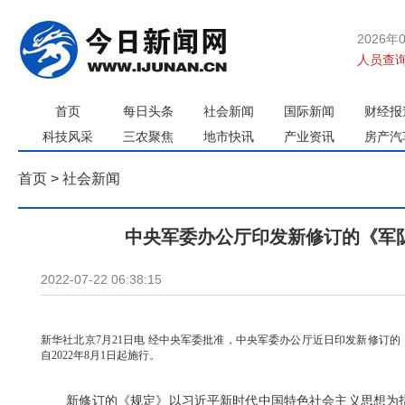
2026年
人员查询
首页
每日头条
社会新闻
国际新闻
财经报
科技风采
三农聚焦
地市快讯
产业资讯
房产汽
首页
>
社会新闻
中央军委办公厅印发新修订的《军
2022-07-22 06:38:15
新华社北京7月21日电 经中央军委批准，中央军委办公厅近日印发新修订
自2022年8月1日起施行。
新修订的《规定》以习近平新时代中国特色社会主义思想为指