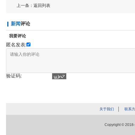
上一条：
返回列表
新闻
评论
我要评论
匿名发表:
验证码:
关于我们
联系
Copyright © 2018-